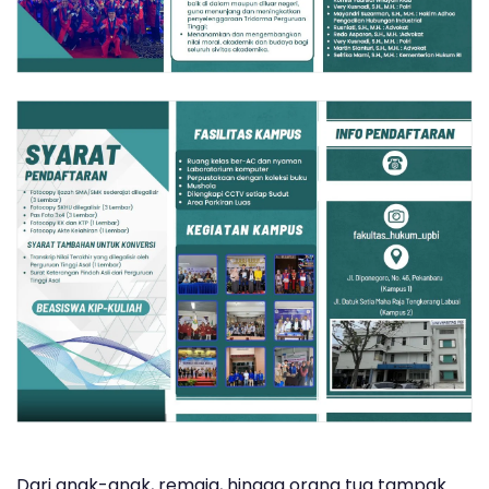
Dari anak-anak, remaja, hingga orang tua tampak