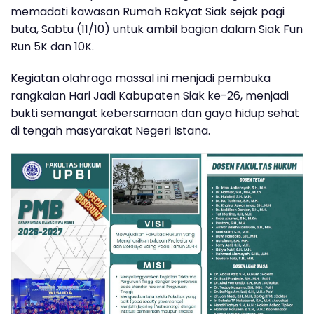
memadati kawasan
Rumah Rakyat Siak
sejak pagi
buta, Sabtu (11/10) untuk ambil bagian dalam
Siak Fun
Run 5K dan 10K
.
Kegiatan olahraga massal ini menjadi pembuka
rangkaian
Hari Jadi Kabupaten Siak ke-26
, menjadi
bukti semangat kebersamaan dan gaya hidup sehat
di tengah masyarakat Negeri Istana.