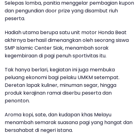
Selepas lomba, panitia menggelar pembagian kupon
dan pengundian
door prize
yang disambut riuh
peserta.
Hadiah utama berupa
satu unit motor Honda Beat
akhirnya berhasil dimenangkan oleh seorang siswa
SMP Islamic Center Siak
, menambah sorak
kegembiraan di pagi penuh sportivitas itu.
Tak hanya berlari, kegiatan ini juga membuka
peluang ekonomi bagi
pelaku UMKM
setempat.
Deretan lapak kuliner, minuman segar, hingga
produk kerajinan ramai diserbu peserta dan
penonton.
Aroma kopi, sate, dan kudapan khas Melayu
menambah semarak suasana pagi yang hangat dan
bersahabat di negeri istana.