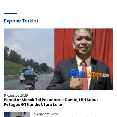
Expose Terkini
5 Agustus 2026
Pemotor Masuk Tol Pekanbaru-Dumai, LBH Sebut
Petugas GT Kandis Utara Lalai
5 Agustus 2026