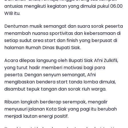
antusias mengikuti kegiatan yang dimulai pukul 06.00
WIB itu.
Dentuman musik semangat dan suara sorak peserta
menambah nuansa sportivitas dan kebersamaan di
setiap sudut area
start dan finish
yang berpusat di
halaman
Rumah Dinas Bupati Siak
.
Acara dilepas langsung oleh
Bupati Siak Afni Zulkifli
,
yang turut hadir memberi motivasi bagi para
peserta. Dengan senyum semangat, Afni
mengibaskan bendera start tanda lomba dimulai,
disambut tepuk tangan dan sorak riuh warga.
Ribuan langkah berderap serempak, mengalir
menyusuri jalanan Kota Siak yang pagi itu berubah
menjadi lautan energi positif.