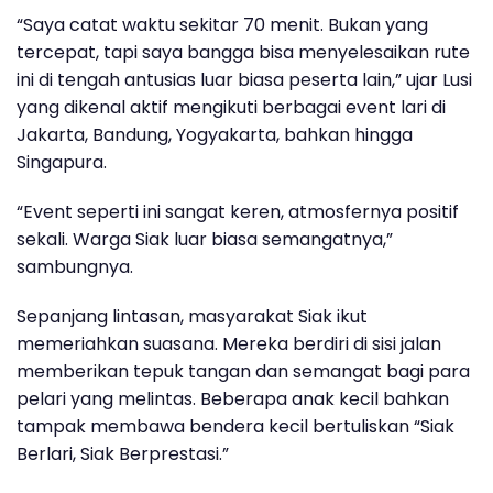
“Saya catat waktu sekitar 70 menit. Bukan yang
tercepat, tapi saya bangga bisa menyelesaikan rute
ini di tengah antusias luar biasa peserta lain,” ujar Lusi
yang dikenal aktif mengikuti berbagai event lari di
Jakarta, Bandung, Yogyakarta, bahkan hingga
Singapura.
“Event seperti ini sangat keren, atmosfernya positif
sekali. Warga Siak luar biasa semangatnya,”
sambungnya.
Sepanjang lintasan, masyarakat Siak ikut
memeriahkan suasana. Mereka berdiri di sisi jalan
memberikan tepuk tangan dan semangat bagi para
pelari yang melintas. Beberapa anak kecil bahkan
tampak membawa bendera kecil bertuliskan
“Siak
Berlari, Siak Berprestasi.”