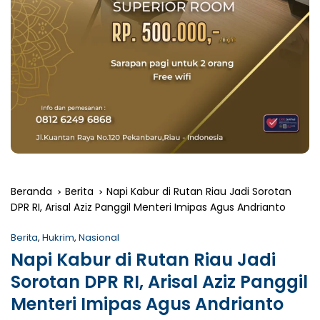
Beranda
Berita
Napi Kabur di Rutan Riau Jadi Sorotan
DPR RI, Arisal Aziz Panggil Menteri Imipas Agus Andrianto
Berita
,
Hukrim
,
Nasional
Napi Kabur di Rutan Riau Jadi
Sorotan DPR RI, Arisal Aziz Panggil
Menteri Imipas Agus Andrianto