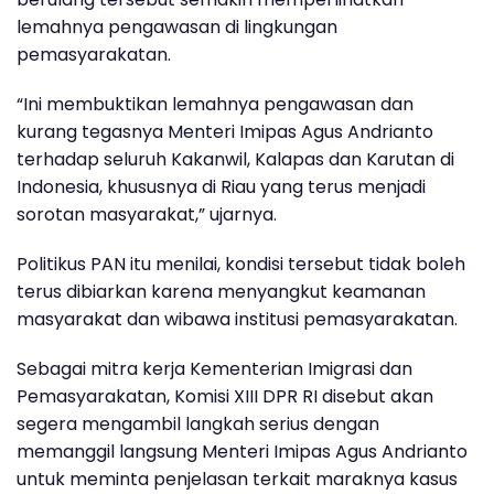
lemahnya pengawasan di lingkungan
pemasyarakatan.
“Ini membuktikan lemahnya pengawasan dan
kurang tegasnya Menteri Imipas Agus Andrianto
terhadap seluruh Kakanwil, Kalapas dan Karutan di
Indonesia, khususnya di Riau yang terus menjadi
sorotan masyarakat,” ujarnya.
Politikus PAN itu menilai, kondisi tersebut tidak boleh
terus dibiarkan karena menyangkut keamanan
masyarakat dan wibawa institusi pemasyarakatan.
Sebagai mitra kerja Kementerian Imigrasi dan
Pemasyarakatan, Komisi XIII DPR RI disebut akan
segera mengambil langkah serius dengan
memanggil langsung Menteri Imipas Agus Andrianto
untuk meminta penjelasan terkait maraknya kasus