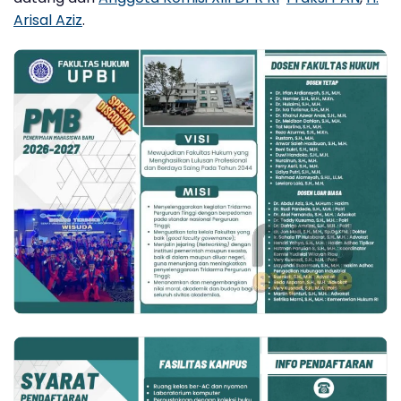
Arisal Aziz
.