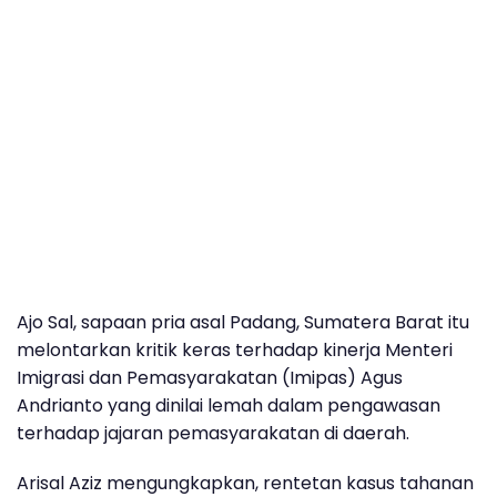
Ajo Sal, sapaan pria asal Padang, Sumatera Barat itu
melontarkan kritik keras terhadap kinerja Menteri
Imigrasi dan Pemasyarakatan (Imipas) Agus
Andrianto yang dinilai lemah dalam pengawasan
terhadap jajaran pemasyarakatan di daerah.
Arisal Aziz mengungkapkan, rentetan kasus tahanan