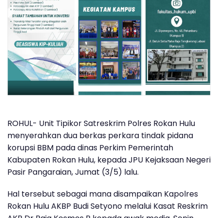
ROHUL- Unit Tipikor Satreskrim Polres Rokan Hulu
menyerahkan dua berkas perkara tindak pidana
korupsi BBM pada dinas Perkim Pemerintah
Kabupaten Rokan Hulu, kepada JPU Kejaksaan Negeri
Pasir Pangaraian, Jumat (3/5) lalu.
Hal tersebut sebagai mana disampaikan Kapolres
Rokan Hulu AKBP Budi Setyono melalui Kasat Reskrim