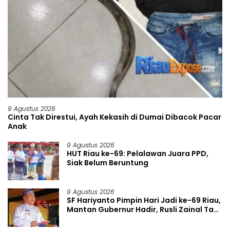
9 Agustus 2026
Cinta Tak Direstui, Ayah Kekasih di Dumai Dibacok Pacar
Anak
9 Agustus 2026
HUT Riau ke-69: Pelalawan Juara PPD,
Siak Belum Beruntung
9 Agustus 2026
SF Hariyanto Pimpin Hari Jadi ke-69 Riau,
Mantan Gubernur Hadir, Rusli Zainal Tak
Tampak