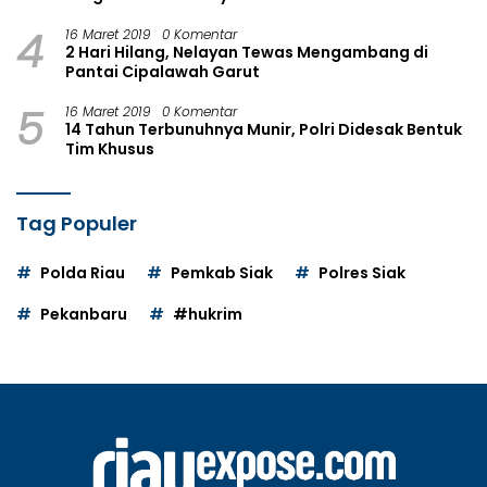
4
16 Maret 2019
0 Komentar
2 Hari Hilang, Nelayan Tewas Mengambang di
Pantai Cipalawah Garut
5
16 Maret 2019
0 Komentar
14 Tahun Terbunuhnya Munir, Polri Didesak Bentuk
Tim Khusus
Tag Populer
Polda Riau
Pemkab Siak
Polres Siak
Pekanbaru
#hukrim