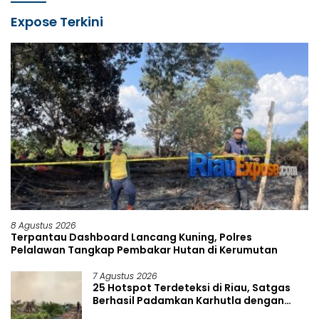
Expose Terkini
8 Agustus 2026
Terpantau Dashboard Lancang Kuning, Polres
Pelalawan Tangkap Pembakar Hutan di Kerumutan
7 Agustus 2026
25 Hotspot Terdeteksi di Riau, Satgas
Berhasil Padamkan Karhutla dengan
Water Bombing