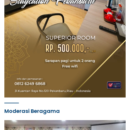
Moderasi Beragama