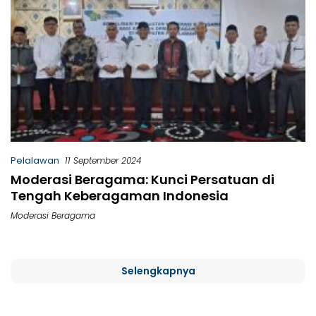
Pelalawan
11 September 2024
Moderasi Beragama: Kunci Persatuan di
Tengah Keberagaman Indonesia
Moderasi Beragama
Selengkapnya