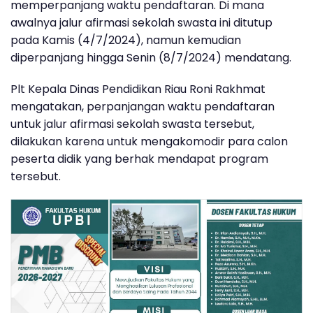
memperpanjang waktu pendaftaran. Di mana
awalnya jalur afirmasi sekolah swasta ini ditutup
pada Kamis (4/7/2024), namun kemudian
diperpanjang hingga Senin (8/7/2024) mendatang.
Plt Kepala Dinas Pendidikan Riau Roni Rakhmat
mengatakan, perpanjangan waktu pendaftaran
untuk jalur afirmasi sekolah swasta tersebut,
dilakukan karena untuk mengakomodir para calon
peserta didik yang berhak mendapat program
tersebut.