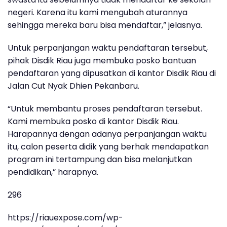
negeri. Karena itu kami mengubah aturannya
sehingga mereka baru bisa mendaftar,” jelasnya.
Untuk perpanjangan waktu pendaftaran tersebut,
pihak Disdik Riau juga membuka posko bantuan
pendaftaran yang dipusatkan di kantor Disdik Riau di
Jalan Cut Nyak Dhien Pekanbaru.
“Untuk membantu proses pendaftaran tersebut.
Kami membuka posko di kantor Disdik Riau.
Harapannya dengan adanya perpanjangan waktu
itu, calon peserta didik yang berhak mendapatkan
program ini tertampung dan bisa melanjutkan
pendidikan,” harapnya.
296
https://riauexpose.com/wp-