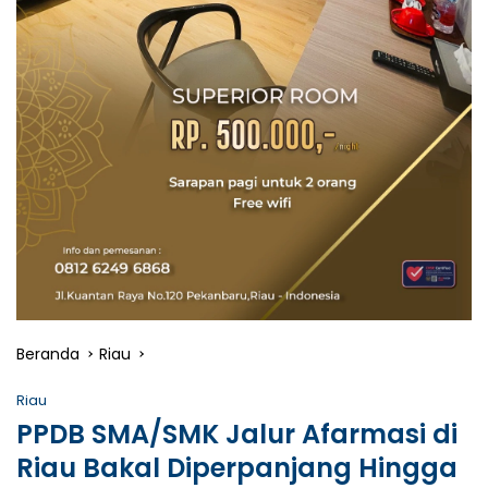
Beranda
Riau
Riau
PPDB SMA/SMK Jalur Afarmasi di
Riau Bakal Diperpanjang Hingga