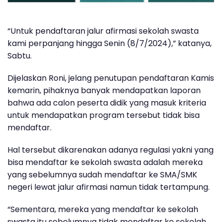
“Untuk pendaftaran jalur afirmasi sekolah swasta
kami perpanjang hingga Senin (8/7/2024),” katanya,
Sabtu.
Dijelaskan Roni, jelang penutupan pendaftaran Kamis
kemarin, pihaknya banyak mendapatkan laporan
bahwa ada calon peserta didik yang masuk kriteria
untuk mendapatkan program tersebut tidak bisa
mendaftar.
Hal tersebut dikarenakan adanya regulasi yakni yang
bisa mendaftar ke sekolah swasta adalah mereka
yang sebelumnya sudah mendaftar ke SMA/SMK
negeri lewat jalur afirmasi namun tidak tertampung.
“Sementara, mereka yang mendaftar ke sekolah
swasta itu sebelumnya tidak mendaftar ke sekolah