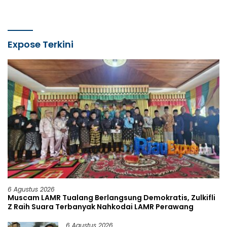
Expose Terkini
6 Agustus 2026
Muscam LAMR Tualang Berlangsung Demokratis, Zulkifli
Z Raih Suara Terbanyak Nahkodai LAMR Perawang
6 Agustus 2026