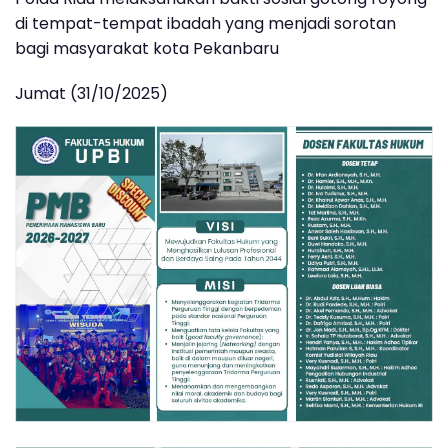
di tempat-tempat ibadah yang menjadi sorotan
bagi masyarakat kota Pekanbaru
Jumat (31/10/2025)