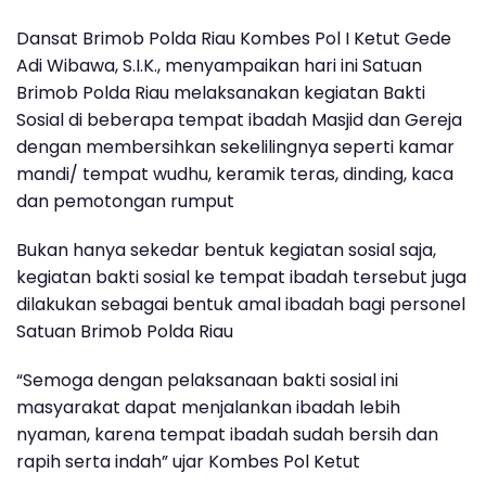
Dansat Brimob Polda Riau Kombes Pol I Ketut Gede
Adi Wibawa, S.I.K., menyampaikan hari ini Satuan
Brimob Polda Riau melaksanakan kegiatan Bakti
Sosial di beberapa tempat ibadah Masjid dan Gereja
dengan membersihkan sekelilingnya seperti kamar
mandi/ tempat wudhu, keramik teras, dinding, kaca
dan pemotongan rumput
Bukan hanya sekedar bentuk kegiatan sosial saja,
kegiatan bakti sosial ke tempat ibadah tersebut juga
dilakukan sebagai bentuk amal ibadah bagi personel
Satuan Brimob Polda Riau
“Semoga dengan pelaksanaan bakti sosial ini
masyarakat dapat menjalankan ibadah lebih
nyaman, karena tempat ibadah sudah bersih dan
rapih serta indah” ujar Kombes Pol Ketut