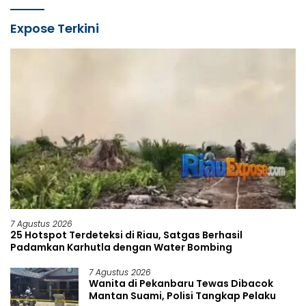
Expose Terkini
7 Agustus 2026
25 Hotspot Terdeteksi di Riau, Satgas Berhasil
Padamkan Karhutla dengan Water Bombing
7 Agustus 2026
Wanita di Pekanbaru Tewas Dibacok
Mantan Suami, Polisi Tangkap Pelaku