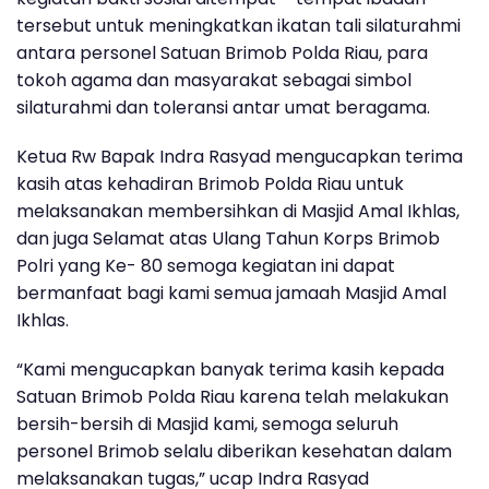
tersebut untuk meningkatkan ikatan tali silaturahmi
antara personel Satuan Brimob Polda Riau, para
tokoh agama dan masyarakat sebagai simbol
silaturahmi dan toleransi antar umat beragama.
Ketua Rw Bapak Indra Rasyad mengucapkan terima
kasih atas kehadiran Brimob Polda Riau untuk
melaksanakan membersihkan di Masjid Amal Ikhlas,
dan juga Selamat atas Ulang Tahun Korps Brimob
Polri yang Ke- 80 semoga kegiatan ini dapat
bermanfaat bagi kami semua jamaah Masjid Amal
Ikhlas.
“Kami mengucapkan banyak terima kasih kepada
Satuan Brimob Polda Riau karena telah melakukan
bersih-bersih di Masjid kami, semoga seluruh
personel Brimob selalu diberikan kesehatan dalam
melaksanakan tugas,” ucap Indra Rasyad