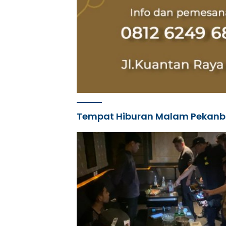
Tempat Hiburan Malam Pekanb