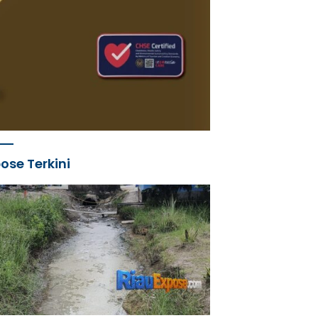
ose Terkini