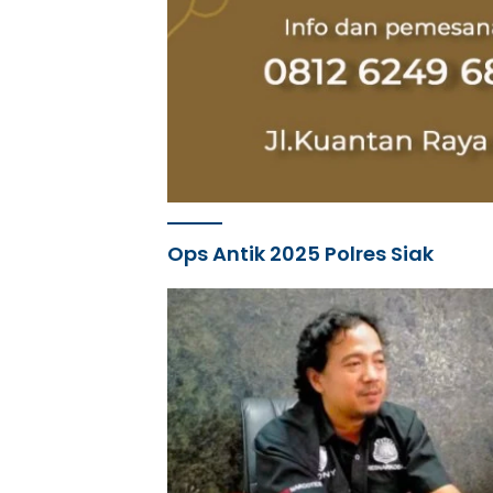
Ops Antik 2025 Polres Siak