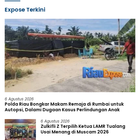
Expose Terkini
6 Agustus 2026
Polda Riau Bongkar Makam Remaja di Rumbai untuk
Autopsi, Dalami Dugaan Kasus Perlindungan Anak
6 Agustus 2026
Zulkifli Z Terpilih Ketua LAMR Tualang
Usai Menang di Muscam 2026