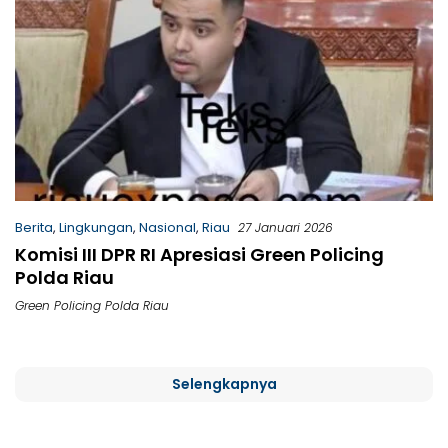
Berita
,
Lingkungan
,
Nasional
,
Riau
27 Januari 2026
Komisi III DPR RI Apresiasi Green Policing
Polda Riau
Green Policing Polda Riau
Selengkapnya