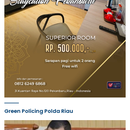
Green Policing Polda Riau