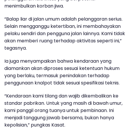
menimbulkan korban jiwa.
“Balap liar di jalan umum adalah pelanggaran serius.
Selain mengganggu ketertiban, ini membahayakan
pelaku sendiri dan pengguna jalan lainnya. Kami tidak
akan memberi ruang terhadap aktivitas seperti ini,”
tegasnya.
Ia juga menyampaikan bahwa kendaraan yang
diamankan akan diproses sesuai ketentuan hukum
yang berlaku, termasuk penindakan terhadap
penggunaan knalpot tidak sesuai spesifikasi teknis.
“Kendaraan kami tilang dan wajib dikembalikan ke
standar pabrikan. Untuk yang masih di bawah umur,
kami panggil orang tuanya untuk pembinaan. Ini
menjadi tanggung jawab bersama, bukan hanya
kepolisian,” pungkas Kasat.