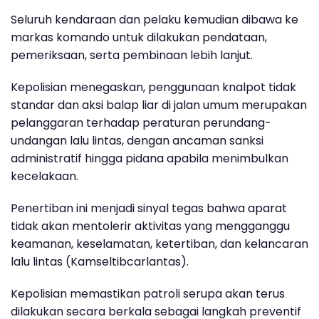
Seluruh kendaraan dan pelaku kemudian dibawa ke
markas komando untuk dilakukan pendataan,
pemeriksaan, serta pembinaan lebih lanjut.
Kepolisian menegaskan, penggunaan knalpot tidak
standar dan aksi balap liar di jalan umum merupakan
pelanggaran terhadap peraturan perundang-
undangan lalu lintas, dengan ancaman sanksi
administratif hingga pidana apabila menimbulkan
kecelakaan.
Penertiban ini menjadi sinyal tegas bahwa aparat
tidak akan mentolerir aktivitas yang mengganggu
keamanan, keselamatan, ketertiban, dan kelancaran
lalu lintas (Kamseltibcarlantas).
Kepolisian memastikan patroli serupa akan terus
dilakukan secara berkala sebagai langkah preventif