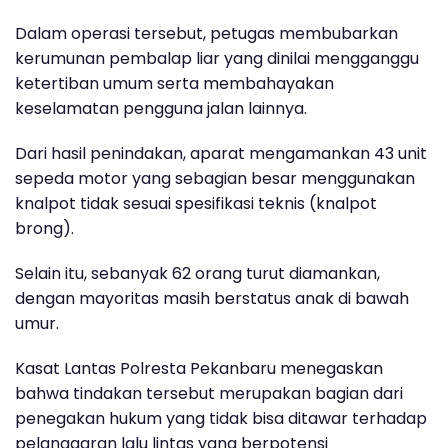
Dalam operasi tersebut, petugas membubarkan
kerumunan pembalap liar yang dinilai mengganggu
ketertiban umum serta membahayakan
keselamatan pengguna jalan lainnya.
Dari hasil penindakan, aparat mengamankan 43 unit
sepeda motor yang sebagian besar menggunakan
knalpot tidak sesuai spesifikasi teknis (knalpot
brong).
Selain itu, sebanyak 62 orang turut diamankan,
dengan mayoritas masih berstatus anak di bawah
umur.
Kasat Lantas Polresta Pekanbaru menegaskan
bahwa tindakan tersebut merupakan bagian dari
penegakan hukum yang tidak bisa ditawar terhadap
pelanggaran lalu lintas yang berpotensi