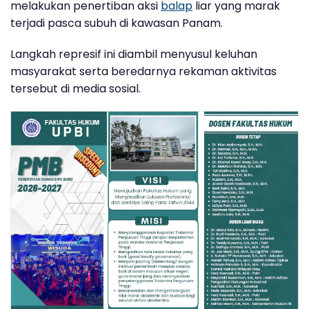
melakukan penertiban aksi
balap
liar yang marak
terjadi pasca subuh di kawasan Panam.
Langkah represif ini diambil menyusul keluhan
masyarakat serta beredarnya rekaman aktivitas
tersebut di media sosial.