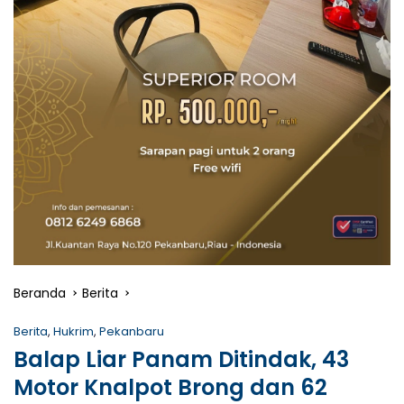
Beranda
Berita
Berita
,
Hukrim
,
Pekanbaru
Balap Liar Panam Ditindak, 43
Motor Knalpot Brong dan 62