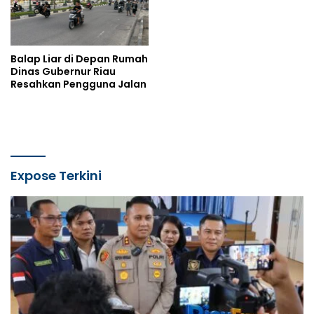
Balap Liar di Depan Rumah
Dinas Gubernur Riau
Resahkan Pengguna Jalan
Expose Terkini