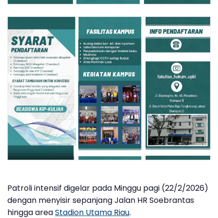
Patroli intensif digelar pada Minggu pagi (22/2/2026)
dengan menyisir sepanjang Jalan HR Soebrantas
hingga area
Stadion Utama Riau
.