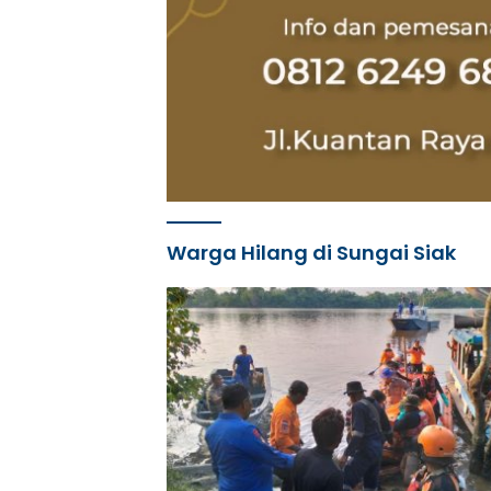
Warga Hilang di Sungai Siak