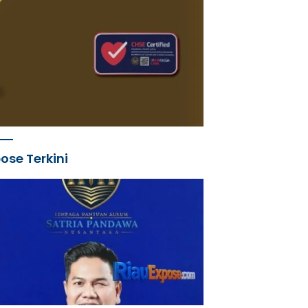
ose Terkini