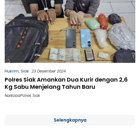
Hukrim
,
Siak
23 Desember 2024
Polres Siak Amankan Dua Kurir dengan 2,6
Kg Sabu Menjelang Tahun Baru
NarkobaPolres Siak
Selengkapnya