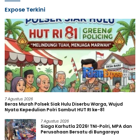
Expose Terkini
7 Agustus 2026
Beras Murah Polsek Siak Hulu Diserbu Warga, Wujud
Nyata Kepedulian Polri Sambut HUT RI ke-81
7 Agustus 2026
Siaga Karhutla 2026! TNI-Polri, MPA dan
Perusahaan Bersatu di Bungaraya