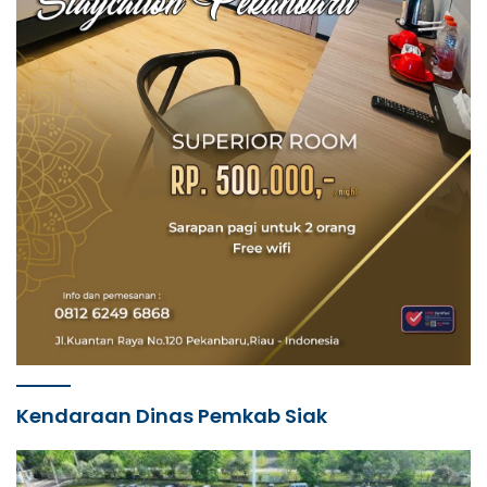
Kendaraan Dinas Pemkab Siak