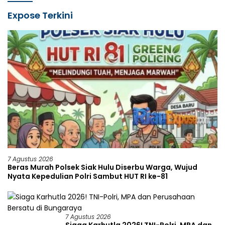
Expose Terkini
7 Agustus 2026
Beras Murah Polsek Siak Hulu Diserbu Warga, Wujud
Nyata Kepedulian Polri Sambut HUT RI ke-81
7 Agustus 2026
Siaga Karhutla 2026! TNI-Polri, MPA dan