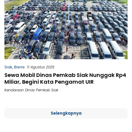
Siak
,
Bisnis
11 Agustus 2025
Sewa Mobil Dinas Pemkab Siak Nunggak Rp4
Miliar, Begini Kata Pengamat UIR
Kendaraan Dinas Pemkab Siak
Selengkapnya