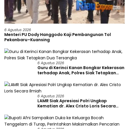
6 Agustus 2026
Menteri PU Dody Hanggodo Kaji Pembangunan Tol
Pekanbaru–Kuansing
6 Agustus 2026
Guru di Kerinci Kanan Bongkar Kekerasan
terhadap Anak, Polres Siak Tetapkan
Dua Tersangka
6 Agustus 2026
LAMR Siak Apresiasi Polri Ungkap
Kematian dr. Alex Cristo Loris Secara
Ilmiah