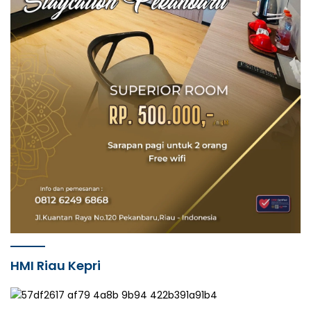
HMI Riau Kepri