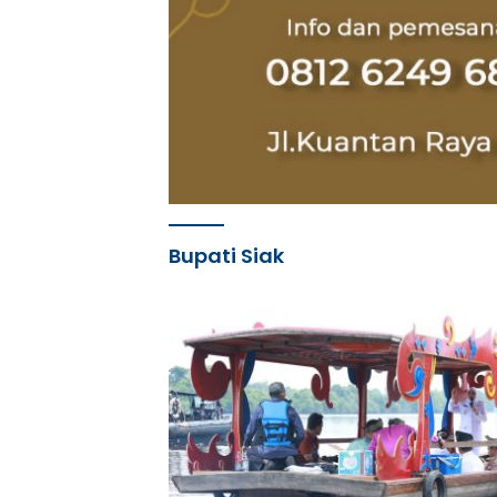
Bupati Siak